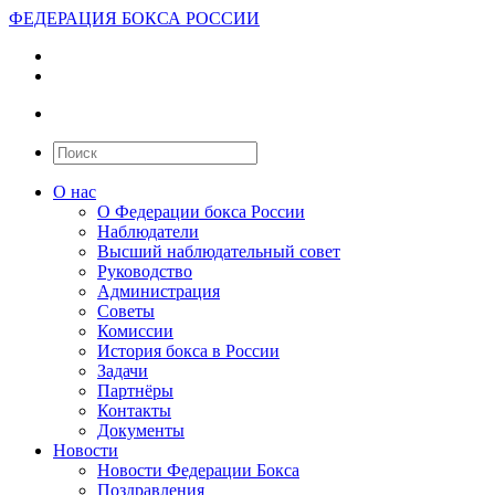
ФЕДЕРАЦИЯ БОКСА РОССИИ
О нас
О Федерации бокса России
Наблюдатели
Высший наблюдательный совет
Руководство
Администрация
Советы
Комиссии
История бокса в России
Задачи
Партнёры
Контакты
Документы
Новости
Новости Федерации Бокса
Поздравления