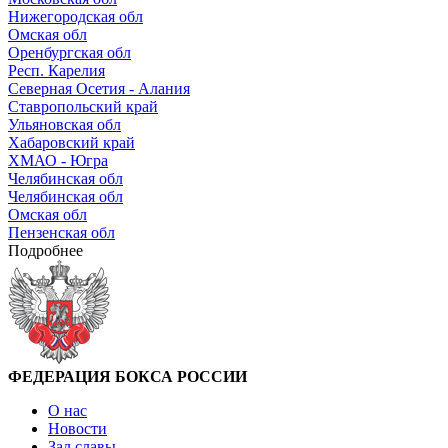
Нижегородская обл
Омская обл
Оренбургская обл
Респ. Карелия
Северная Осетия - Алания
Ставропольский край
Ульяновская обл
Хабаровский край
ХМАО - Югра
Челябинская обл
Челябинская обл
Омская обл
Пензенская обл
Подробнее
ФЕДЕРАЦИЯ БОКСА РОССИИ
О нас
Новости
Зал славы