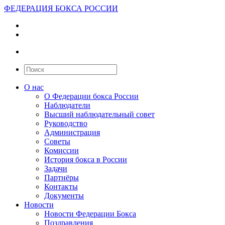
ФЕДЕРАЦИЯ БОКСА РОССИИ
О нас
О Федерации бокса России
Наблюдатели
Высший наблюдательный совет
Руководство
Администрация
Советы
Комиссии
История бокса в России
Задачи
Партнёры
Контакты
Документы
Новости
Новости Федерации Бокса
Поздравления