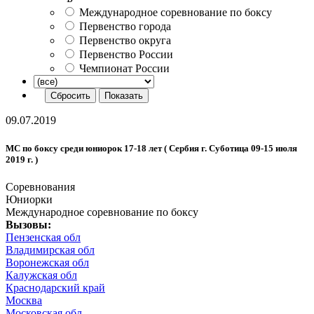
Международное соревнование по боксу
Первенство города
Первенство округа
Первенство России
Чемпионат России
09.07.2019
МС по боксу среди юниорок 17-18 лет ( Сербия г. Суботица 09-15 июля
2019 г. )
Соревнования
Юниорки
Международное соревнование по боксу
Вызовы:
Пензенская обл
Владимирская обл
Воронежская обл
Калужская обл
Краснодарский край
Москва
Московская обл