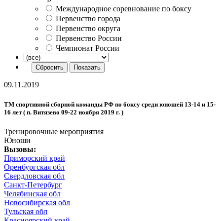
Международное соревнование по боксу
Первенство города
Первенство округа
Первенство России
Чемпионат России
09.11.2019
ТМ спортивной сборной команды РФ по боксу среди юношей 13-14 и 15-
16 лет ( п. Витязево 09-22 ноября 2019 г. )
Тренировочные мероприятия
Юноши
Вызовы:
Приморский край
Оренбургская обл
Свердловская обл
Санкт-Петербург
Челябинская обл
Новосибирская обл
Тульская обл
Красноярский край