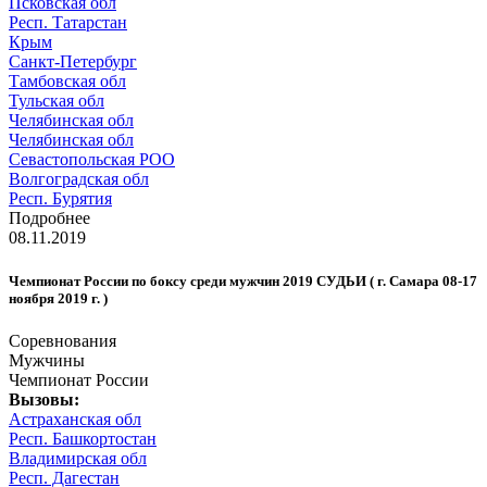
Псковская обл
Респ. Татарстан
Крым
Санкт-Петербург
Тамбовская обл
Тульская обл
Челябинская обл
Челябинская обл
Севастопольская РОО
Волгоградская обл
Респ. Бурятия
Подробнее
08.11.2019
Чемпионат России по боксу среди мужчин 2019 СУДЬИ ( г. Самара 08-17
ноября 2019 г. )
Соревнования
Мужчины
Чемпионат России
Вызовы:
Астраханская обл
Респ. Башкортостан
Владимирская обл
Респ. Дагестан