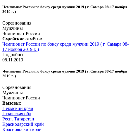
Чемпионат России по боксу среди мужчин 2019 ( г. Самара 08-17 ноября
2019 г. )
Соревнования
Мужчины
Чемпионат России
Судейские отчёты:
Чемпионат России по боксу среди мужчин 2019 ( г. Самара 08-
17 ноября 2019 г. )
Подробнее
08.11.2019
Чемпионат России по боксу среди мужчин 2019 ( г. Самара 08-17 ноября
2019 г. )
Соревнования
Мужчины
Чемпионат России
Вызовы:
Пермский край
Псковская обл
Респ. Татарстан
Краснодарский край
Красноярский край