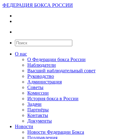
ФЕДЕРАЦИЯ БОКСА РОССИИ
О нас
О Федерации бокса России
Наблюдатели
Высший наблюдательный совет
Руководство
Администрация
Советы
Комиссии
История бокса в России
Задачи
Партнёры
Контакты
Документы
Новости
Новости Федерации Бокса
Поздравления