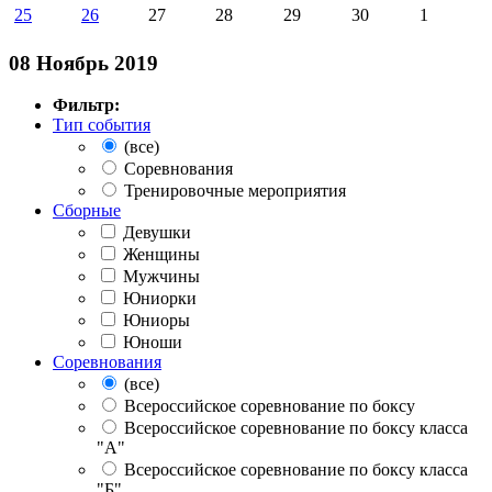
25
26
27
28
29
30
1
08 Ноябрь 2019
Фильтр:
Тип события
(все)
Соревнования
Тренировочные мероприятия
Сборные
Девушки
Женщины
Мужчины
Юниорки
Юниоры
Юноши
Соревнования
(все)
Всероссийское соревнование по боксу
Всероссийское соревнование по боксу класса
"А"
Всероссийское соревнование по боксу класса
"Б"