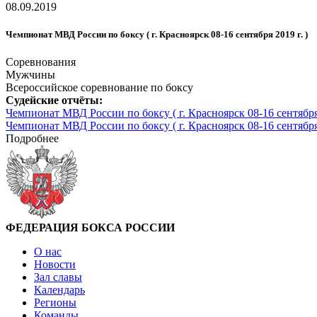
08.09.2019
Чемпионат МВД России по боксу ( г. Красноярск 08-16 сентября 2019 г. )
Соревнования
Мужчины
Всероссийское соревнование по боксу
Судейские отчёты:
Чемпионат МВД России по боксу ( г. Красноярск 08-16 сентября 
Чемпионат МВД России по боксу ( г. Красноярск 08-16 сентября 
Подробнее
ФЕДЕРАЦИЯ БОКСА РОССИИ
О нас
Новости
Зал славы
Календарь
Регионы
Команды