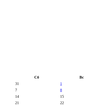
Сб
Вс
31
1
7
8
14
15
21
22