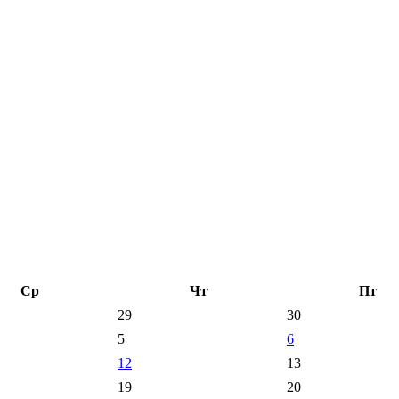
Ср
Чт
Пт
29
30
5
6
12
13
19
20