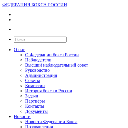
ФЕДЕРАЦИЯ БОКСА РОССИИ
О нас
О Федерации бокса России
Наблюдатели
Высший наблюдательный совет
Руководство
Администрация
Советы
Комиссии
История бокса в России
Задачи
Партнёры
Контакты
Документы
Новости
Новости Федерации Бокса
Поздравления