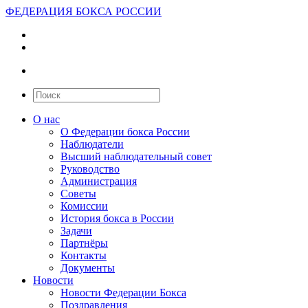
ФЕДЕРАЦИЯ БОКСА РОССИИ
О нас
О Федерации бокса России
Наблюдатели
Высший наблюдательный совет
Руководство
Администрация
Советы
Комиссии
История бокса в России
Задачи
Партнёры
Контакты
Документы
Новости
Новости Федерации Бокса
Поздравления