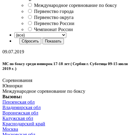
Международное соревнование по боксу
Первенство города
Первенство округа
Первенство России
Чемпионат России
09.07.2019
МС по боксу среди юниорок 17-18 лет ( Сербия г. Суботица 09-15 июля
2019 г. )
Соревнования
Юниорки
Международное соревнование по боксу
Вызовы:
Пензенская обл
Владимирская обл
Воронежская обл
Калужская обл
Краснодарский край
Москва
Московская обл