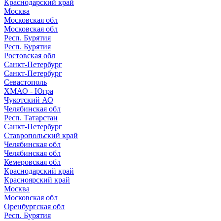
Краснодарский край
Москва
Московская обл
Московская обл
Респ. Бурятия
Респ. Бурятия
Ростовская обл
Санкт-Петербург
Санкт-Петербург
Севастополь
ХМАО - Югра
Чукотский АО
Челябинская обл
Респ. Татарстан
Санкт-Петербург
Ставропольский край
Челябинская обл
Челябинская обл
Кемеровская обл
Краснодарский край
Красноярский край
Москва
Московская обл
Оренбургская обл
Респ. Бурятия