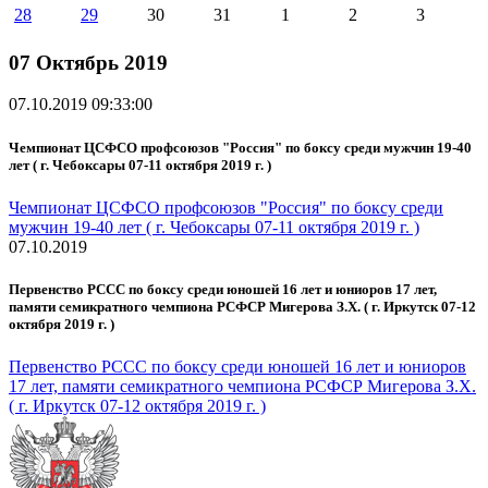
28
29
30
31
1
2
3
07 Октябрь 2019
07.10.2019 09:33:00
Чемпионат ЦСФСО профсоюзов "Россия" по боксу среди мужчин 19-40
лет ( г. Чебоксары 07-11 октября 2019 г. )
Чемпионат ЦСФСО профсоюзов "Россия" по боксу среди
мужчин 19-40 лет ( г. Чебоксары 07-11 октября 2019 г. )
07.10.2019
Первенство РССС по боксу среди юношей 16 лет и юниоров 17 лет,
памяти семикратного чемпиона РСФСР Мигерова З.Х. ( г. Иркутск 07-12
октября 2019 г. )
Первенство РССС по боксу среди юношей 16 лет и юниоров
17 лет, памяти семикратного чемпиона РСФСР Мигерова З.Х.
( г. Иркутск 07-12 октября 2019 г. )