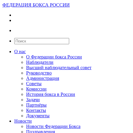
ФЕДЕРАЦИЯ БОКСА РОССИИ
О нас
О Федерации бокса России
Наблюдатели
Высший наблюдательный совет
Руководство
Администрация
Советы
Комиссии
История бокса в России
Задачи
Партнёры
Контакты
Документы
Новости
Новости Федерации Бокса
Поздравления