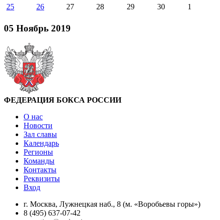
25
26
27
28
29
30
1
05 Ноябрь 2019
ФЕДЕРАЦИЯ БОКСА РОССИИ
О нас
Новости
Зал славы
Календарь
Регионы
Команды
Контакты
Реквизиты
Вход
г. Москва, Лужнецкая наб., 8 (м. «Воробьевы горы»)
8 (495) 637-07-42