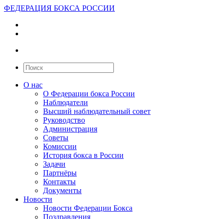
ФЕДЕРАЦИЯ БОКСА РОССИИ
О нас
О Федерации бокса России
Наблюдатели
Высший наблюдательный совет
Руководство
Администрация
Советы
Комиссии
История бокса в России
Задачи
Партнёры
Контакты
Документы
Новости
Новости Федерации Бокса
Поздравления