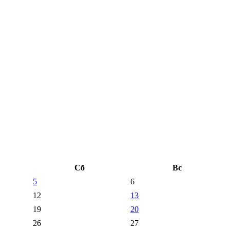
Сб
Вс
5
6
12
13
19
20
26
27