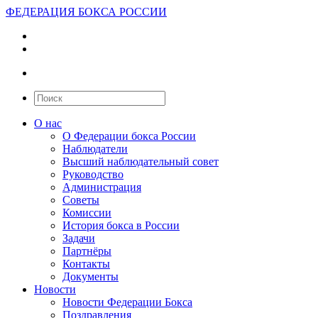
ФЕДЕРАЦИЯ БОКСА РОССИИ
О нас
О Федерации бокса России
Наблюдатели
Высший наблюдательный совет
Руководство
Администрация
Советы
Комиссии
История бокса в России
Задачи
Партнёры
Контакты
Документы
Новости
Новости Федерации Бокса
Поздравления