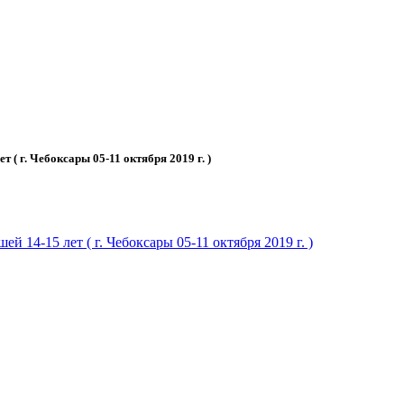
( г. Чебоксары 05-11 октября 2019 г. )
14-15 лет ( г. Чебоксары 05-11 октября 2019 г. )