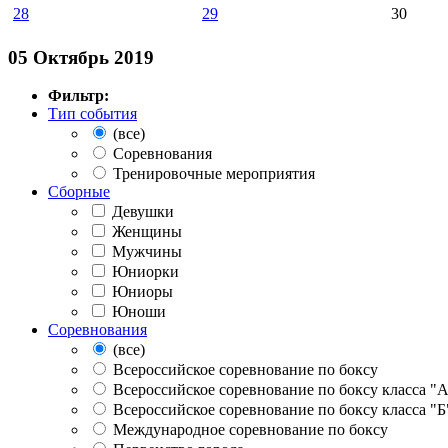
28
29
30
05 Октябрь 2019
Фильтр:
Тип события
(все)
Соревнования
Тренировочные мероприятия
Сборные
Девушки
Женщины
Мужчины
Юниорки
Юниоры
Юноши
Соревнования
(все)
Всероссийское соревнование по боксу
Всероссийское соревнование по боксу класса "
Всероссийское соревнование по боксу класса "Б
Международное соревнование по боксу