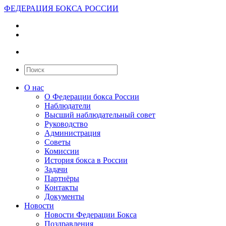
ФЕДЕРАЦИЯ БОКСА РОССИИ
О нас
О Федерации бокса России
Наблюдатели
Высший наблюдательный совет
Руководство
Администрация
Советы
Комиссии
История бокса в России
Задачи
Партнёры
Контакты
Документы
Новости
Новости Федерации Бокса
Поздравления