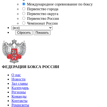
Международное соревнование по боксу
Первенство города
Первенство округа
Первенство России
Чемпионат России
ФЕДЕРАЦИЯ БОКСА РОССИИ
О нас
Новости
Зал славы
Календарь
Регионы
Команды
Контакты
Реквизиты