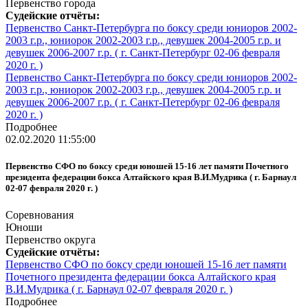
Первенство города
Судейские отчёты:
Первенство Санкт-Петербурга по боксу среди юниоров 2002-
2003 г.р., юниорок 2002-2003 г.р., девушек 2004-2005 г.р. и
девушек 2006-2007 г.р. ( г. Санкт-Петербург 02-06 февраля
2020 г. )
Первенство Санкт-Петербурга по боксу среди юниоров 2002-
2003 г.р., юниорок 2002-2003 г.р., девушек 2004-2005 г.р. и
девушек 2006-2007 г.р. ( г. Санкт-Петербург 02-06 февраля
2020 г. )
Подробнее
02.02.2020 11:55:00
Первенство СФО по боксу среди юношей 15-16 лет памяти Почетного
президента федерации бокса Алтайского края В.И.Мудрика ( г. Барнаул
02-07 февраля 2020 г. )
Соревнования
Юноши
Первенство округа
Судейские отчёты:
Первенство СФО по боксу среди юношей 15-16 лет памяти
Почетного президента федерации бокса Алтайского края
В.И.Мудрика ( г. Барнаул 02-07 февраля 2020 г. )
Подробнее