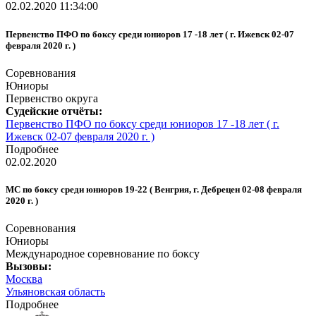
02.02.2020 11:34:00
Первенство ПФО по боксу среди юниоров 17 -18 лет ( г. Ижевск 02-07
февраля 2020 г. )
Соревнования
Юниоры
Первенство округа
Судейские отчёты:
Первенство ПФО по боксу среди юниоров 17 -18 лет ( г.
Ижевск 02-07 февраля 2020 г. )
Подробнее
02.02.2020
МС по боксу среди юниоров 19-22 ( Венгрия, г. Дебрецен 02-08 февраля
2020 г. )
Соревнования
Юниоры
Международное соревнование по боксу
Вызовы:
Москва
Ульяновская область
Подробнее