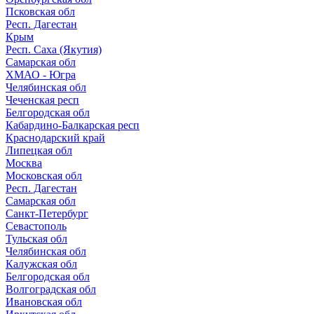
Псковская обл
Респ. Дагестан
Крым
Респ. Саха (Якутия)
Самарская обл
ХМАО - Югра
Челябинская обл
Чеченская респ
Белгородская обл
Кабардино-Балкарская респ
Краснодарский край
Липецкая обл
Москва
Московская обл
Респ. Дагестан
Самарская обл
Санкт-Петербург
Севастополь
Тульская обл
Челябинская обл
Калужская обл
Белгородская обл
Волгоградская обл
Ивановская обл