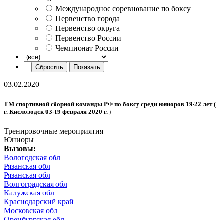
Международное соревнование по боксу
Первенство города
Первенство округа
Первенство России
Чемпионат России
03.02.2020
ТМ спортивной сборной команды РФ по боксу среди юниоров 19-22 лет (
г. Кисловодск 03-19 февраля 2020 г. )
Тренировочные мероприятия
Юниоры
Вызовы:
Вологодская обл
Рязанская обл
Рязанская обл
Волгоградская обл
Калужская обл
Краснодарский край
Московская обл
Оренбургская обл