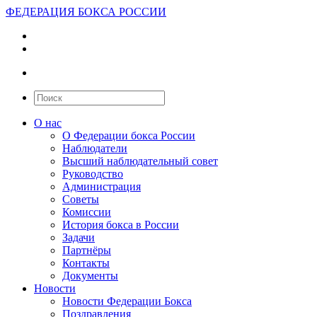
ФЕДЕРАЦИЯ БОКСА РОССИИ
О нас
О Федерации бокса России
Наблюдатели
Высший наблюдательный совет
Руководство
Администрация
Советы
Комиссии
История бокса в России
Задачи
Партнёры
Контакты
Документы
Новости
Новости Федерации Бокса
Поздравления