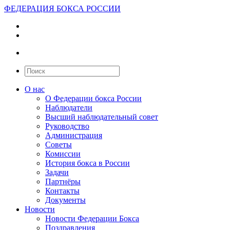
ФЕДЕРАЦИЯ БОКСА РОССИИ
О нас
О Федерации бокса России
Наблюдатели
Высший наблюдательный совет
Руководство
Администрация
Советы
Комиссии
История бокса в России
Задачи
Партнёры
Контакты
Документы
Новости
Новости Федерации Бокса
Поздравления