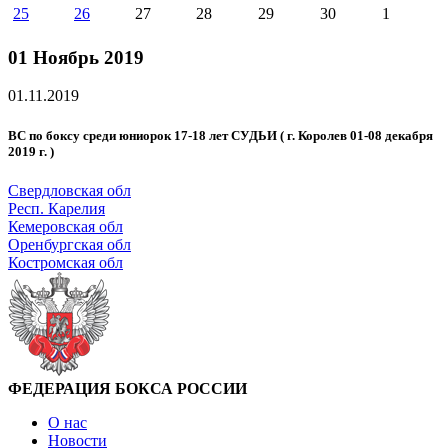
25
26
27
28
29
30
1
01 Ноябрь 2019
01.11.2019
ВС по боксу среди юниорок 17-18 лет СУДЬИ ( г. Королев 01-08 декабря
2019 г. )
Свердловская обл
Респ. Карелия
Кемеровская обл
Оренбургская обл
Костромская обл
ФЕДЕРАЦИЯ БОКСА РОССИИ
О нас
Новости