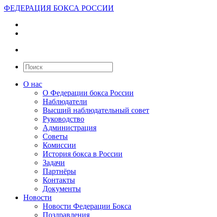
ФЕДЕРАЦИЯ БОКСА РОССИИ
О нас
О Федерации бокса России
Наблюдатели
Высший наблюдательный совет
Руководство
Администрация
Советы
Комиссии
История бокса в России
Задачи
Партнёры
Контакты
Документы
Новости
Новости Федерации Бокса
Поздравления