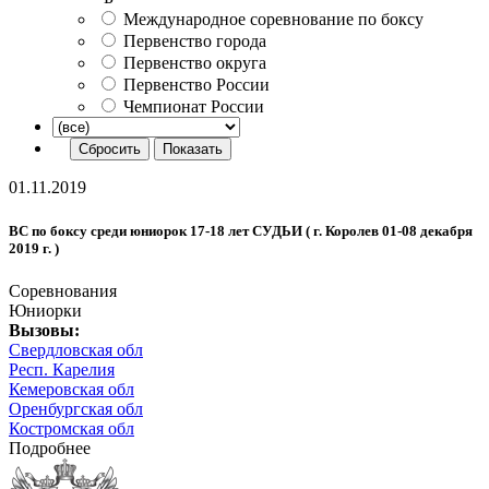
Международное соревнование по боксу
Первенство города
Первенство округа
Первенство России
Чемпионат России
01.11.2019
ВС по боксу среди юниорок 17-18 лет СУДЬИ ( г. Королев 01-08 декабря
2019 г. )
Соревнования
Юниорки
Вызовы:
Свердловская обл
Респ. Карелия
Кемеровская обл
Оренбургская обл
Костромская обл
Подробнее