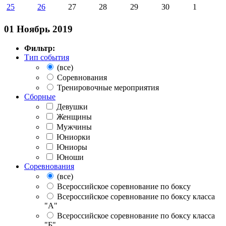
25
26
27
28
29
30
1
01 Ноябрь 2019
Фильтр:
Тип события
(все)
Соревнования
Тренировочные мероприятия
Сборные
Девушки
Женщины
Мужчины
Юниорки
Юниоры
Юноши
Соревнования
(все)
Всероссийское соревнование по боксу
Всероссийское соревнование по боксу класса
"А"
Всероссийское соревнование по боксу класса
"Б"