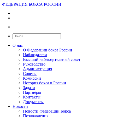
ФЕДЕРАЦИЯ БОКСА РОССИИ
О нас
О Федерации бокса России
Наблюдатели
Высший наблюдательный совет
Руководство
Администрация
Советы
Комиссии
История бокса в России
Задачи
Партнёры
Контакты
Документы
Новости
Новости Федерации Бокса
Поздравления