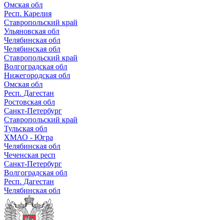
Омская обл
Респ. Карелия
Ставропольский край
Ульяновская обл
Челябинская обл
Челябинская обл
Ставропольский край
Волгоградская обл
Нижегородская обл
Омская обл
Респ. Дагестан
Ростовская обл
Санкт-Петербург
Ставропольский край
Тульская обл
ХМАО - Югра
Челябинская обл
Чеченская респ
Санкт-Петербург
Волгоградская обл
Респ. Дагестан
Челябинская обл